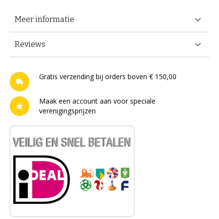
Meer informatie
Reviews
Gratis verzending bij orders boven € 150,00
Maak een account aan voor speciale
verenigingsprijzen