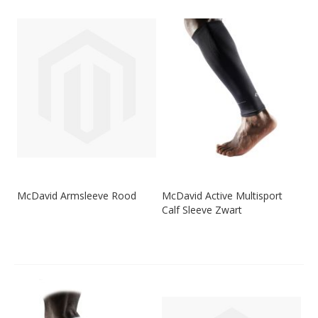
McDavid Armsleeve Rood
McDavid Active Multisport
Calf Sleeve Zwart