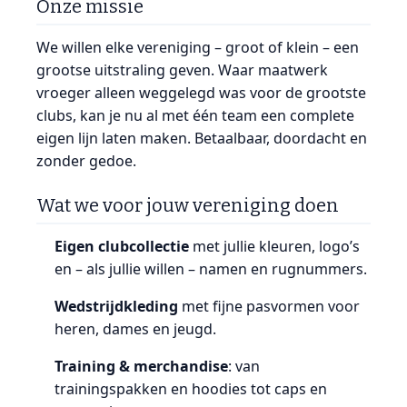
Onze missie
We willen elke vereniging – groot of klein – een
grootse uitstraling geven. Waar maatwerk
vroeger alleen weggelegd was voor de grootste
clubs, kan je nu al met één team een complete
eigen lijn laten maken. Betaalbaar, doordacht en
zonder gedoe.
Wat we voor jouw vereniging doen
Eigen clubcollectie
met jullie kleuren, logo’s
en – als jullie willen – namen en rugnummers.
Wedstrijdkleding
met fijne pasvormen voor
heren, dames en jeugd.
Training & merchandise
: van
trainingspakken en hoodies tot caps en