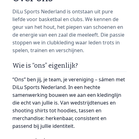
DiLu Sports Nederland is ontstaan uit pure
liefde voor basketbal en clubs. We kennen de
geur van het hout, het piepen van schoenen en
de energie van een zaal die meeleeft. Die passie
stoppen we in clubkleding waar leden trots in
spelen, trainen en verschijnen.
Wie is “ons” eigenlijk?
“Ons” ben jij, je team, je vereniging – sámen met
DiLu Sports Nederland. In een hechte
samenwerking bouwen we aan een kledinglijn
die echt van jullie is. Van wedstrijdtenues en
shooting shirts tot hoodies, tassen en
merchandise: herkenbaar, consistent en
passend bij jullie identiteit.