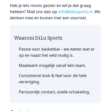
Heb je iets moois gezien en wil je dat graag
hebben? Mail ons dan op
info@dilusports.nl
. We
denken mee en komen met een voorstel.
Waarom DiLu Sports
Passie voor basketbal – we weten wat er
op en naast het veld nodig is.
Maatwerk mogelijk vanaf één team.
Consistente look & feel voor de hele
vereniging.
Persoonlijk contact, snelle schakeling.