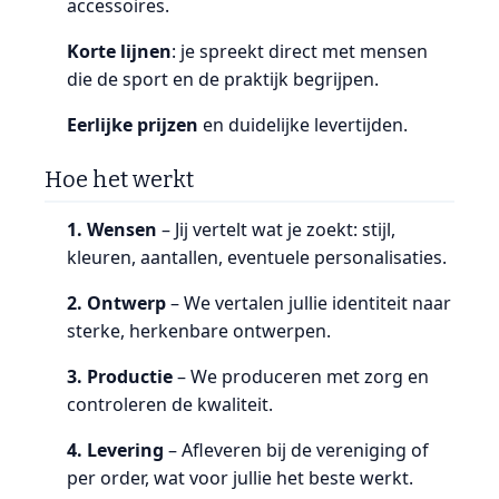
accessoires.
Korte lijnen
: je spreekt direct met mensen
die de sport en de praktijk begrijpen.
Eerlijke prijzen
en duidelijke levertijden.
Hoe het werkt
1. Wensen
– Jij vertelt wat je zoekt: stijl,
kleuren, aantallen, eventuele personalisaties.
2. Ontwerp
– We vertalen jullie identiteit naar
sterke, herkenbare ontwerpen.
3. Productie
– We produceren met zorg en
controleren de kwaliteit.
4. Levering
– Afleveren bij de vereniging of
per order, wat voor jullie het beste werkt.