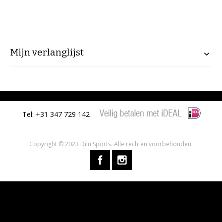
Mijn verlanglijst
Tel: +31 347 729 142
Copyright © 2023 Dilu Sports. Alle rechten voorbehouden.