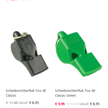
Scheidsrechterfluit Fox 40
Scheidsrechterfluit Fox 40
Classic
Classic Green
€ 11,60
Vanaf
€ 8,95
€ 9,95
€ 10,50
Vanaf
€ 8,95