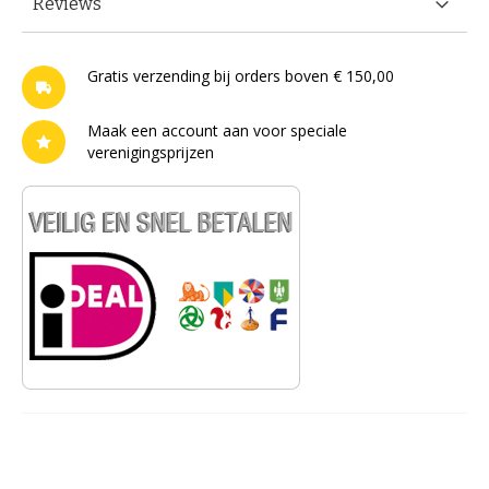
Reviews
Gratis verzending bij orders boven € 150,00
Maak een account aan voor speciale
verenigingsprijzen