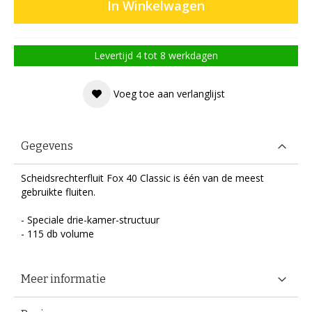
In Winkelwagen
Levertijd 4 tot 8 werkdagen
Voeg toe aan verlanglijst
Gegevens
Scheidsrechterfluit Fox 40 Classic is één van de meest
gebruikte fluiten.
- Speciale drie-kamer-structuur
- 115 db volume
Meer informatie